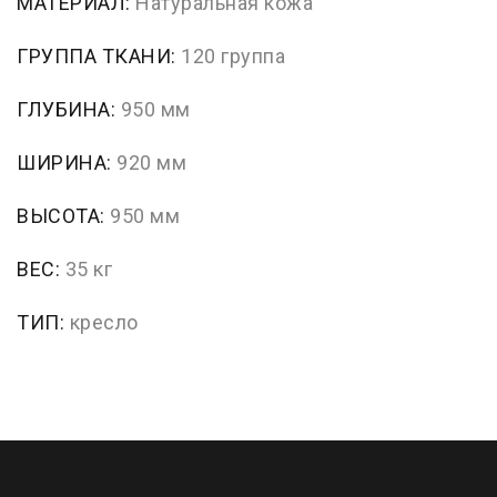
МАТЕРИАЛ:
Натуральная кожа
ГРУППА ТКАНИ:
120 группа
ГЛУБИНА:
950 мм
ШИРИНА:
920 мм
ВЫСОТА:
950 мм
ВЕС:
35 кг
ТИП:
кресло