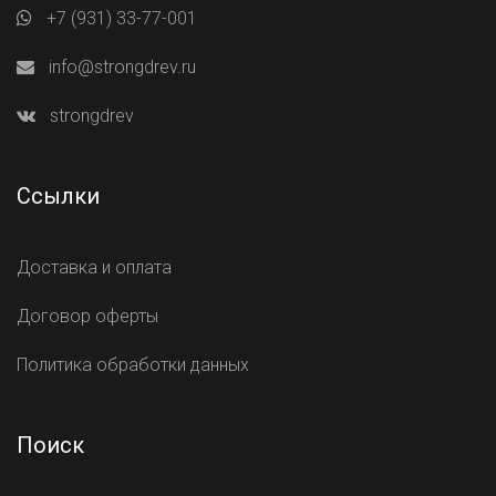
+7 (931) 33-77-001
info@strongdrev.ru
strongdrev
Ссылки
Доставка и оплата
Договор оферты
Политика обработки данных
Поиск