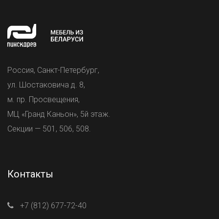
Россия, Санкт-Петербург,
ул. Шостаковича д. 8,
м. пр. Просвещения,
МЦ «Гранд Каньон», 5й этаж.
Секции — 501, 506, 508.
Контакты
+7 (812) 677-72-40