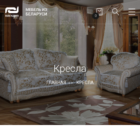
0
Кресла
ГЛАВНАЯ
КРЕСЛА