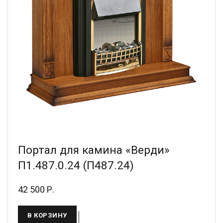
Портал для камина «Верди»
П1.487.0.24 (П487.24)
42 500 Р.
В КОРЗИНУ