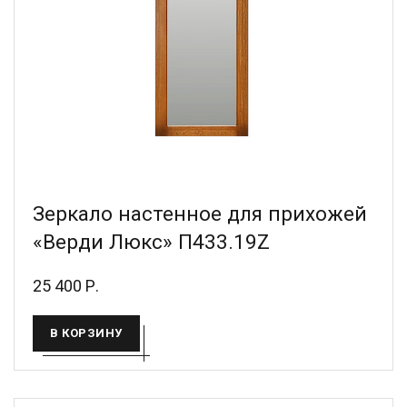
Зеркало настенное для прихожей
«Верди Люкс» П433.19Z
25 400 Р.
В КОРЗИНУ