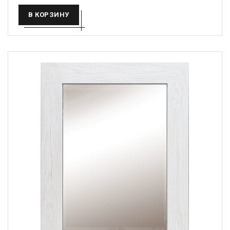
В КОРЗИНУ