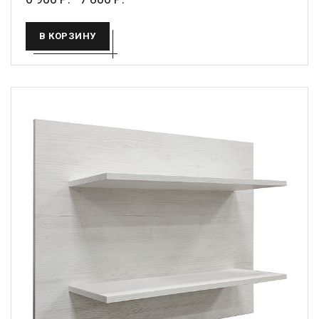
В КОРЗИНУ