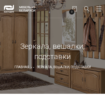
0
Зеркала, вешалки,
подставки
ГЛАВНАЯ
ЗЕРКАЛА, ВЕШАЛКИ, ПОДСТАВКИ