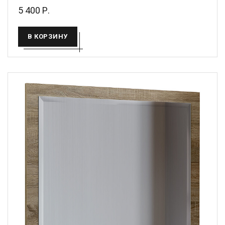
5 400 Р.
В КОРЗИНУ