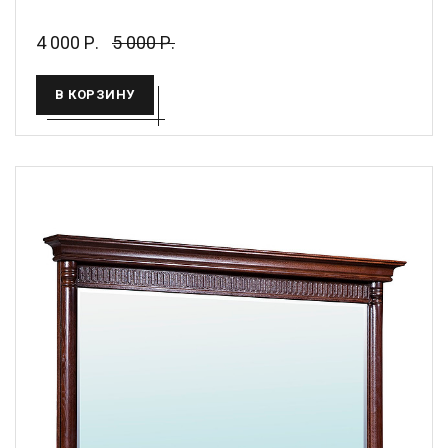
4 000 Р.
5 000 Р.
В КОРЗИНУ