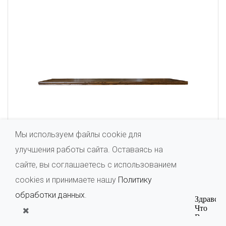
Мы используем файлы cookie для
улучшения работы сайта. Оставаясь на
сайте, вы соглашаетесь с использованием
cookies и принимаете нашу
Политику
обработки данных
.
Полка «Элбург 1393» БМ650