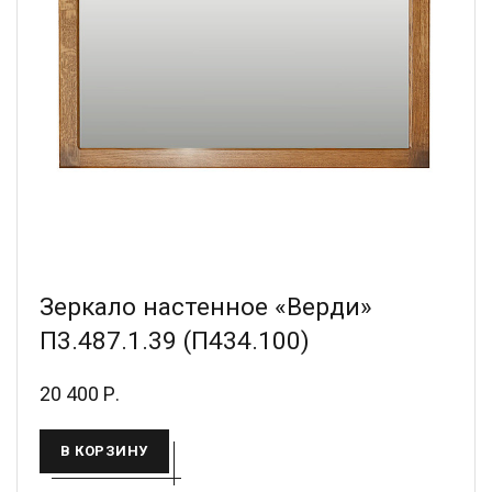
Зеркало настенное «Верди»
П3.487.1.39 (П434.100)
20 400 Р.
В КОРЗИНУ