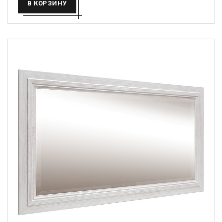
В КОРЗИНУ