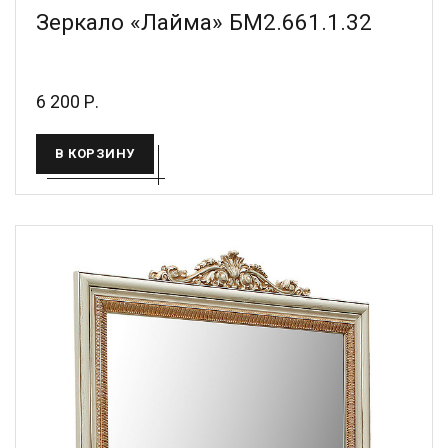
Зеркало «Лайма» БМ2.661.1.32
6 200 Р.
В КОРЗИНУ