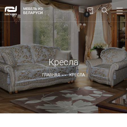
0
Кресла
ГЛАВНАЯ
КРЕСЛА