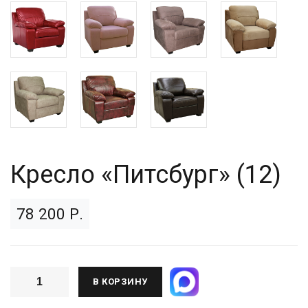
Кресло «Питсбург» (12)
78 200 Р.
В КОРЗИНУ