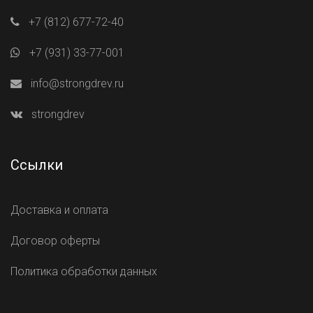
+7 (812) 677-72-40
+7 (931) 33-77-001
info@strongdrev.ru
strongdrev
Ссылки
Доставка и оплата
Договор оферты
Политика обработки данных