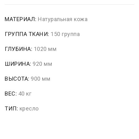
МАТЕРИАЛ:
Натуральная кожа
ГРУППА ТКАНИ:
150 группа
ГЛУБИНА:
1020 мм
ШИРИНА:
920 мм
ВЫСОТА:
900 мм
ВЕС:
40 кг
ТИП:
кресло