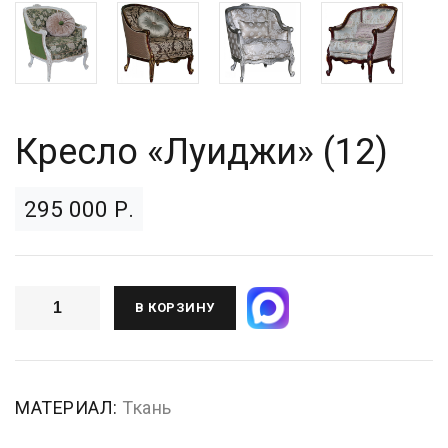
Кресло «Луиджи» (12)
295 000 Р.
В КОРЗИНУ
МАТЕРИАЛ:
Ткань