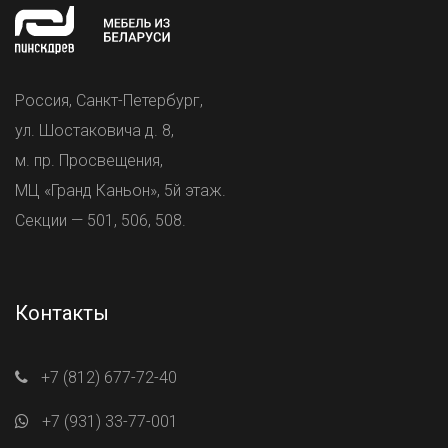
Россия, Санкт-Петербург,
ул. Шостаковича д. 8,
м. пр. Просвещения,
МЦ «Гранд Каньон», 5й этаж.
Секции — 501, 506, 508.
Контакты
+7 (812) 677-72-40
+7 (931) 33-77-001