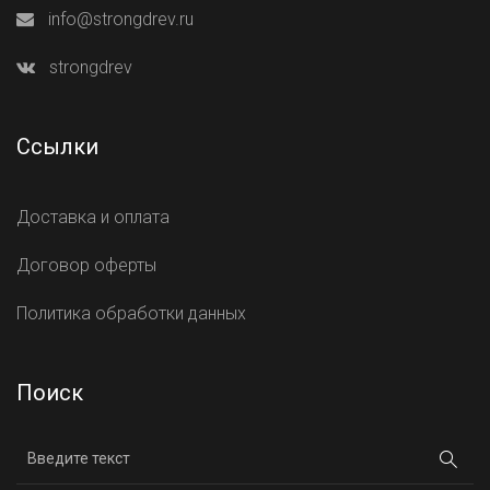
info@strongdrev.ru
strongdrev
Ссылки
Доставка и оплата
Договор оферты
Политика обработки данных
Поиск