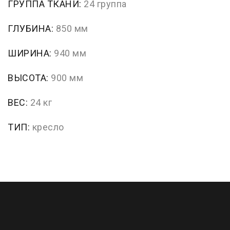
ГРУППА ТКАНИ:
24 группа
ГЛУБИНА:
850 мм
ШИРИНА:
940 мм
ВЫСОТА:
900 мм
ВЕС:
24 кг
ТИП:
кресло