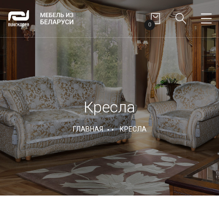
0
Кресла
ГЛАВНАЯ
КРЕСЛА