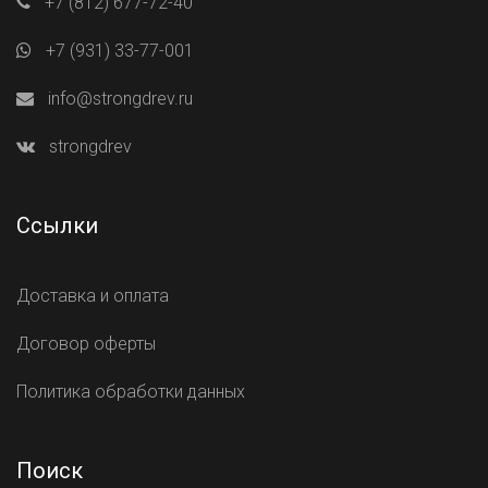
+7 (812) 677-72-40
+7 (931) 33-77-001
info@strongdrev.ru
strongdrev
Ссылки
Доставка и оплата
Договор оферты
Политика обработки данных
Поиск