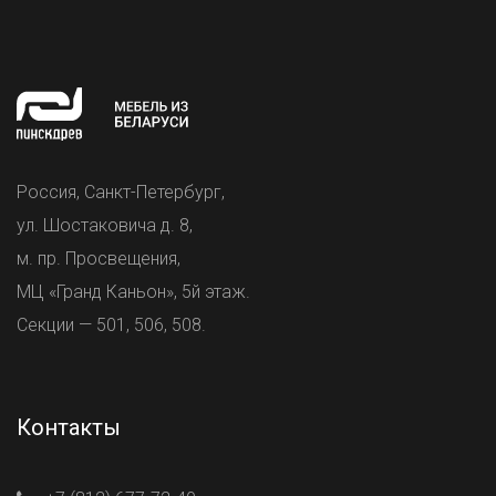
Россия, Санкт-Петербург,
ул. Шостаковича д. 8,
м. пр. Просвещения,
МЦ «Гранд Каньон», 5й этаж.
Секции — 501, 506, 508.
Контакты