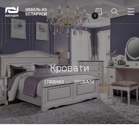
0
Кровати
ГЛАВНАЯ
КРОВАТИ