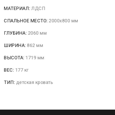
МАТЕРИАЛ:
ЛДСП
СПАЛЬНОЕ МЕСТО:
2000x800 мм
ГЛУБИНА:
2060 мм
ШИРИНА:
862 мм
ВЫСОТА:
1719 мм
ВЕС:
177 кг
ТИП:
детская кровать