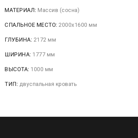
МАТЕРИАЛ:
Массив (сосна)
СПАЛЬНОЕ МЕСТО:
2000x1600 мм
ГЛУБИНА:
2172 мм
ШИРИНА:
1777 мм
ВЫСОТА:
1000 мм
ТИП:
двуспальная кровать