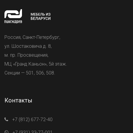
Россия, Санкт-Петербург,
ул. Шостаковича д. 8,
м. пр. Просвещения,
МЦ «Гранд Каньон», 5й этаж.
Секции — 501, 506, 508.
Контакты
+7 (812) 677-72-40
+7 (931) 33-77-001