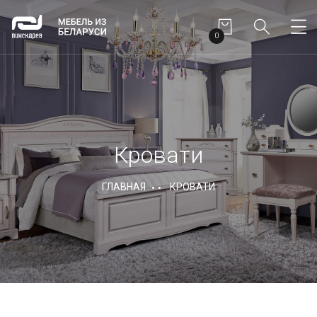
0
Кровати
ГЛАВНАЯ
КРОВАТИ