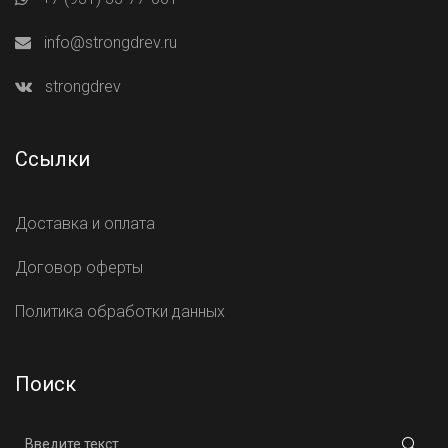
info@strongdrev.ru
strongdrev
Ссылки
Доставка и оплата
Договор оферты
Политика обработки данных
Поиск