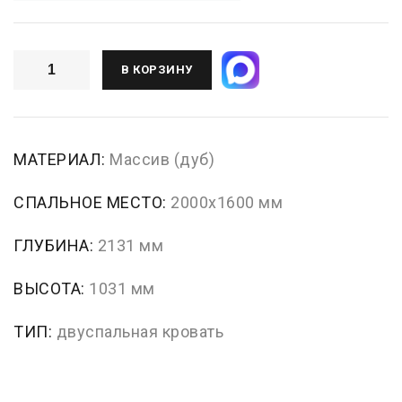
В КОРЗИНУ
МАТЕРИАЛ:
Массив (дуб)
СПАЛЬНОЕ МЕСТО:
2000x1600 мм
ГЛУБИНА:
2131 мм
ВЫСОТА:
1031 мм
ТИП:
двуспальная кровать