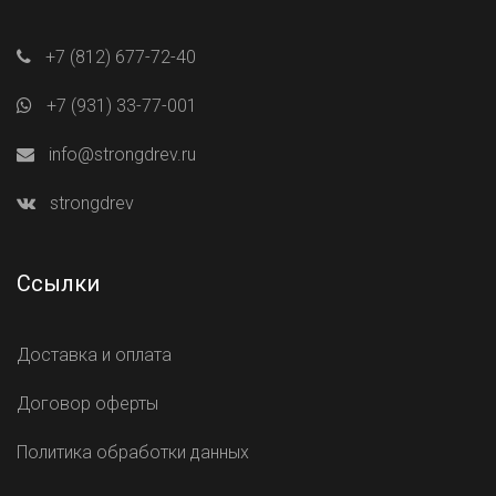
+7 (812) 677-72-40
+7 (931) 33-77-001
info@strongdrev.ru
strongdrev
Ссылки
Доставка и оплата
Договор оферты
Политика обработки данных