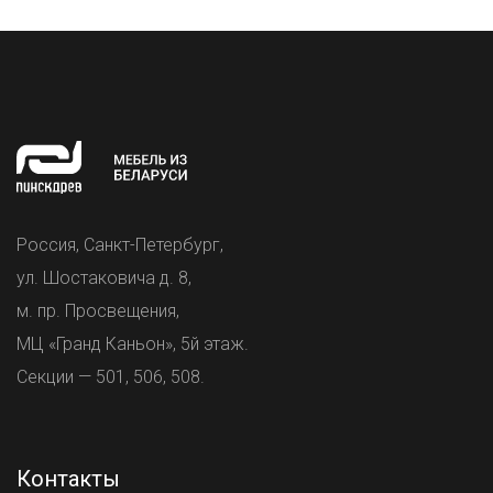
Россия, Санкт-Петербург,
ул. Шостаковича д. 8,
м. пр. Просвещения,
МЦ «Гранд Каньон», 5й этаж.
Секции — 501, 506, 508.
Контакты