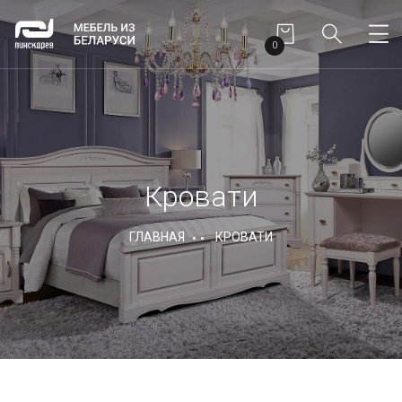
0
Кровати
ГЛАВНАЯ
КРОВАТИ