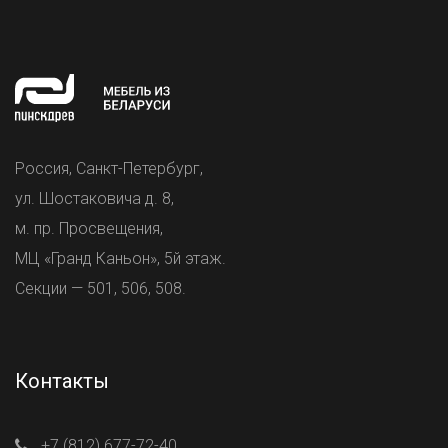
Россия, Санкт-Петербург,
ул. Шостаковича д. 8,
м. пр. Просвещения,
МЦ «Гранд Каньон», 5й этаж.
Секции — 501, 506, 508.
Контакты
+7 (812) 677-72-40