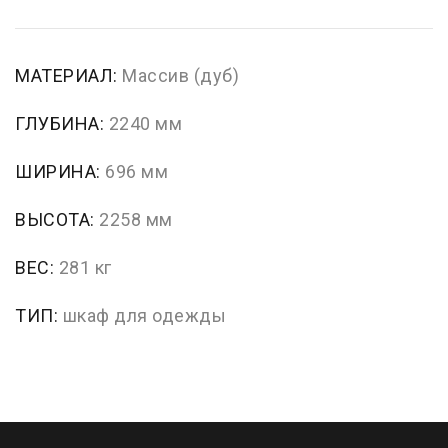
МАТЕРИАЛ:
Массив (дуб)
ГЛУБИНА:
2240 мм
ШИРИНА:
696 мм
ВЫСОТА:
2258 мм
ВЕС:
281 кг
ТИП:
шкаф для одежды