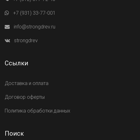
+7 (931) 33-77-001
info@strongdrev.ru
strongdrev
Ссылки
Доставка и оплата
Договор оферты
Политика обработки данных
Поиск