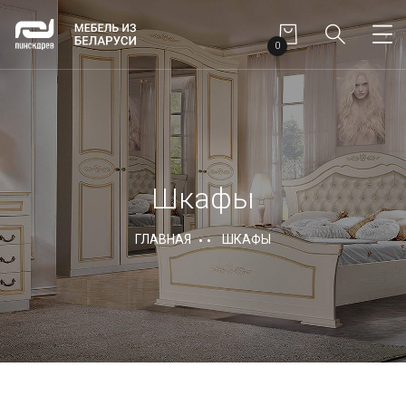
0
Шкафы
ГЛАВНАЯ
ШКАФЫ