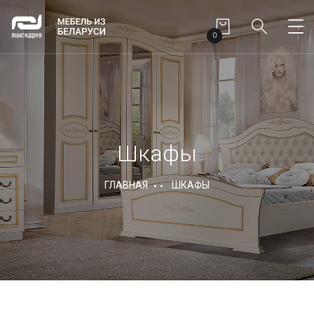
0
Шкафы
ГЛАВНАЯ
ШКАФЫ