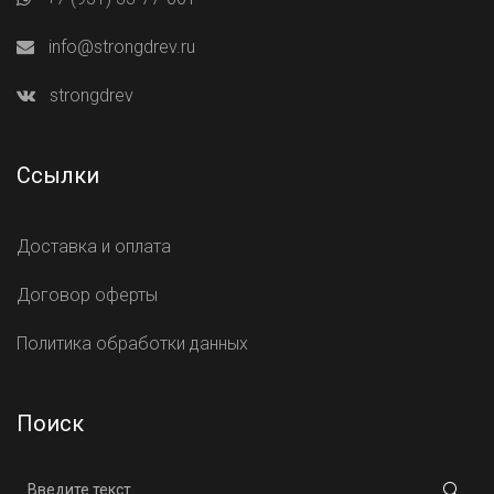
info@strongdrev.ru
strongdrev
Ссылки
Доставка и оплата
Договор оферты
Политика обработки данных
Поиск