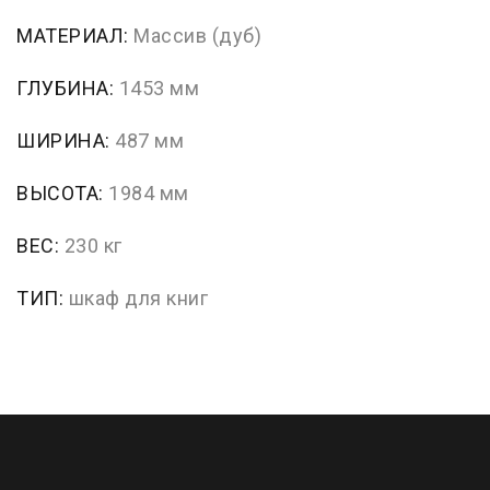
МАТЕРИАЛ:
Массив (дуб)
ГЛУБИНА:
1453 мм
ШИРИНА:
487 мм
ВЫСОТА:
1984 мм
ВЕС:
230 кг
ТИП:
шкаф для книг