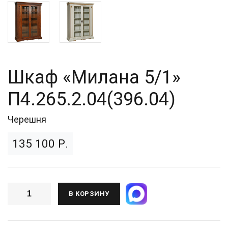
Шкаф «Милана 5/1»
П4.265.2.04(396.04)
Черешня
135 100 Р.
В КОРЗИНУ