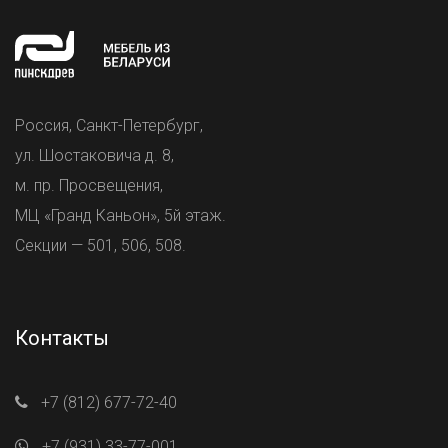
Россия, Санкт-Петербург,
ул. Шостаковича д. 8,
м. пр. Просвещения,
МЦ «Гранд Каньон», 5й этаж.
Секции — 501, 506, 508.
Контакты
+7 (812) 677-72-40
+7 (931) 33-77-001