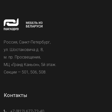
Россия, Санкт-Петербург,
ул. Шостаковича д. 8,
м. пр. Просвещения,
МЦ «Гранд Каньон», 5й этаж.
Секции — 501, 506, 508.
Контакты
+7 (812) 677-72-40