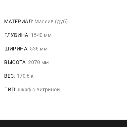
МАТЕРИАЛ:
Массив (дуб)
ГЛУБИНА:
1540 мм
ШИРИНА:
536 мм
ВЫСОТА:
2070 мм
ВЕС:
170,6 кг
ТИП:
шкаф с витриной