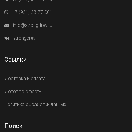
+7 (931) 33-77-001
info@strongdrev.ru
strongdrev
Ссылки
Доставка и оплата
Договор оферты
Политика обработки данных
Поиск