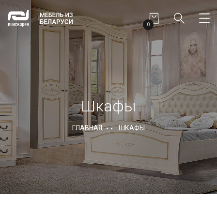
0
Шкафы
ГЛАВНАЯ
ШКАФЫ