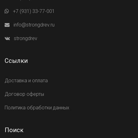
+7 (931) 33-77-001
info@strongdrev.ru
strongdrev
Ссылки
Доставка и оплата
Договор оферты
Политика обработки данных
Поиск