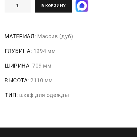
В КОРЗИНУ
МАТЕРИАЛ:
Массив (дуб)
ГЛУБИНА:
1994 мм
ШИРИНА:
709 мм
ВЫСОТА:
2110 мм
ТИП:
шкаф для одежды