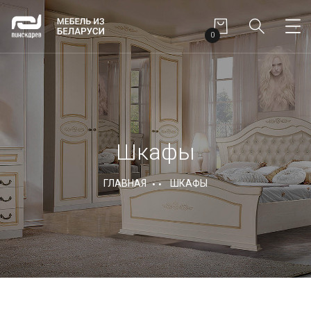
0
Шкафы
ГЛАВНАЯ
ШКАФЫ