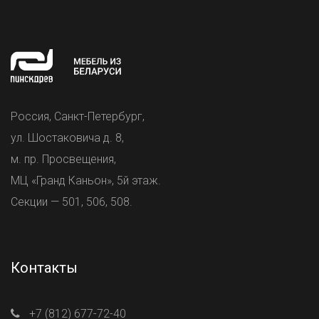
Россия, Санкт-Петербург,
ул. Шостаковича д. 8,
м. пр. Просвещения,
МЦ «Гранд Каньон», 5й этаж.
Секции — 501, 506, 508.
Контакты
+7 (812) 677-72-40