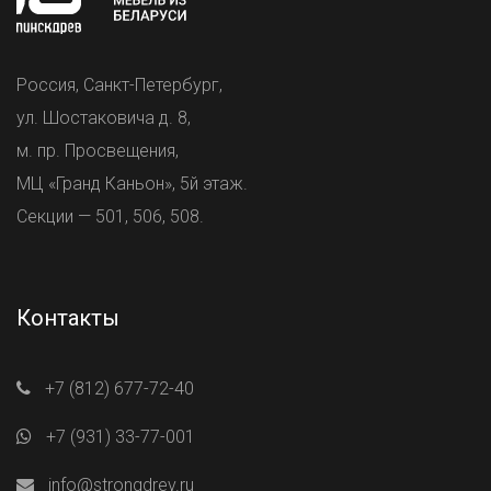
Россия, Санкт-Петербург,
ул. Шостаковича д. 8,
м. пр. Просвещения,
МЦ «Гранд Каньон», 5й этаж.
Секции — 501, 506, 508.
Контакты
+7 (812) 677-72-40
+7 (931) 33-77-001
info@strongdrev.ru