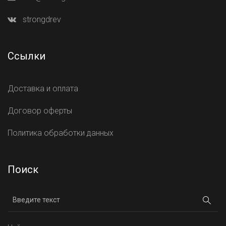
strongdrev
Ссылки
Доставка и оплата
Договор оферты
Политика обработки данных
Поиск