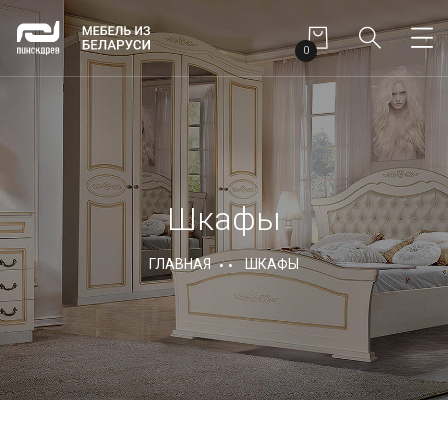
0
Шкафы
ГЛАВНАЯ
ШКАФЫ