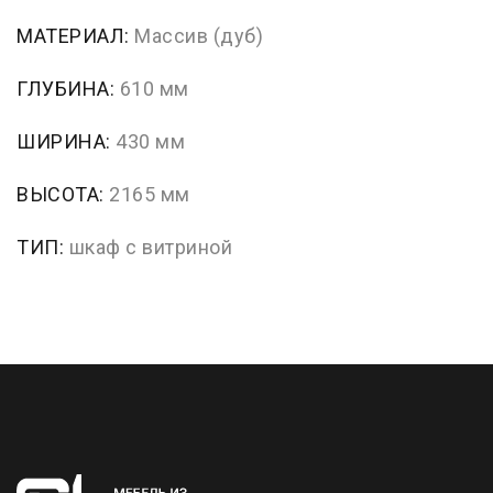
МАТЕРИАЛ:
Массив (дуб)
ГЛУБИНА:
610 мм
ШИРИНА:
430 мм
ВЫСОТА:
2165 мм
ТИП:
шкаф с витриной