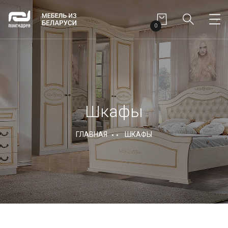
0
Шкафы
ГЛАВНАЯ
ШКАФЫ