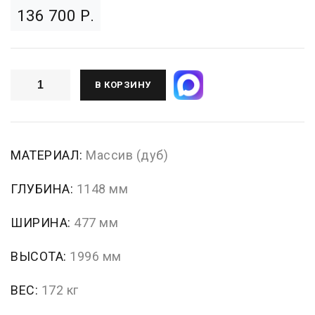
136 700 Р.
В КОРЗИНУ
МАТЕРИАЛ:
Массив (дуб)
ГЛУБИНА:
1148 мм
ШИРИНА:
477 мм
ВЫСОТА:
1996 мм
ВЕС:
172 кг