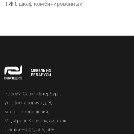
ТИП:
шкаф комбинированный
Россия, Санкт-Петербург,
ул. Шостаковича д. 8,
м. пр. Просвещения,
МЦ «Гранд Каньон», 5й этаж.
Секции — 501, 506, 508.