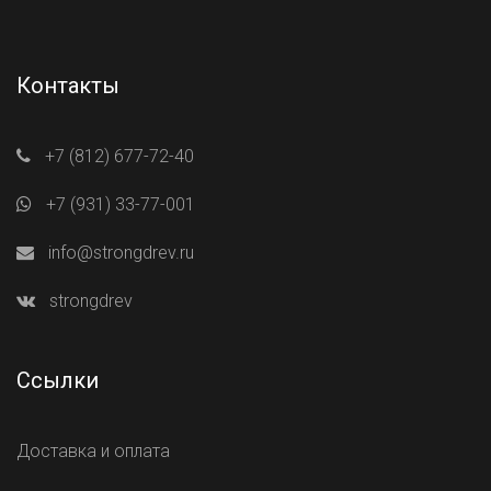
Контакты
+7 (812) 677-72-40
+7 (931) 33-77-001
info@strongdrev.ru
strongdrev
Ссылки
Доставка и оплата