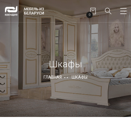
0
Шкафы
ГЛАВНАЯ
ШКАФЫ