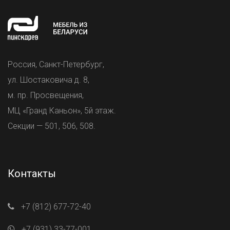
Россия, Санкт-Петербург,
ул. Шостаковича д. 8,
м. пр. Просвещения,
МЦ «Гранд Каньон», 5й этаж.
Секции — 501, 506, 508.
Контакты
+7 (812) 677-72-40
+7 (931) 33-77-001