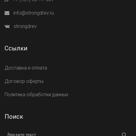
info@strongdrev.ru
strongdrev
Ссылки
Доставка и оплата
Договор оферты
Политика обработки данных
Поиск