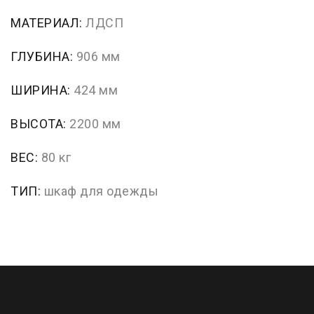
МАТЕРИАЛ:
ЛДСП
ГЛУБИНА:
906 мм
ШИРИНА:
424 мм
ВЫСОТА:
2200 мм
ВЕС:
80 кг
ТИП:
шкаф для одежды