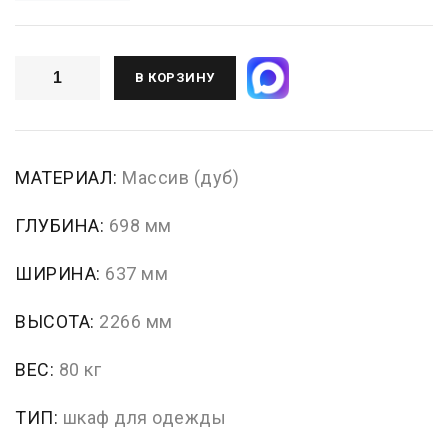
В КОРЗИНУ
МАТЕРИАЛ:
Массив (дуб)
ГЛУБИНА:
698 мм
ШИРИНА:
637 мм
ВЫСОТА:
2266 мм
ВЕС:
80 кг
ТИП:
шкаф для одежды