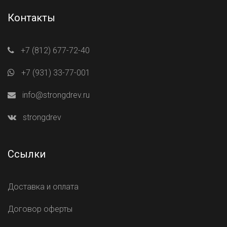
Контакты
+7 (812) 677-72-40
+7 (931) 33-77-001
info@strongdrev.ru
strongdrev
Ссылки
Доставка и оплата
Договор оферты