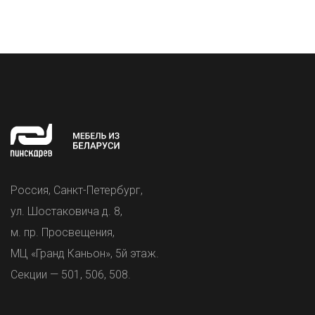
Россия, Санкт-Петербург,
ул. Шостаковича д. 8,
м. пр. Просвещения,
МЦ «Гранд Каньон», 5й этаж.
Секции — 501, 506, 508.