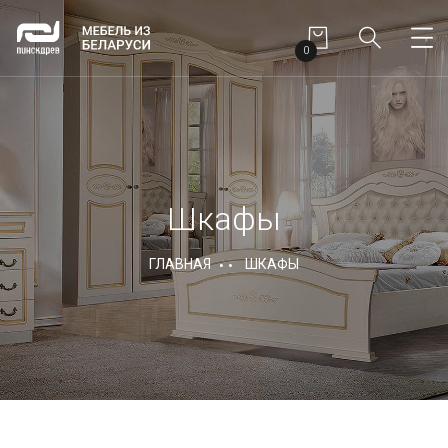
0
Шкафы
ГЛАВНАЯ
ШКАФЫ