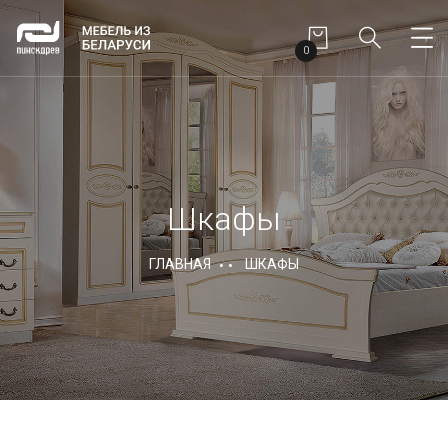
0
Шкафы
ГЛАВНАЯ
ШКАФЫ