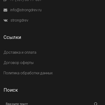
info@strongdrev.ru
strongdrev
Ссылки
Доставка и оплата
Договор оферты
Политика обработки данных
Поиск