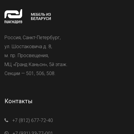
Россия, Санкт-Петербург,
ул. Шостаковича д. 8,
м. пр. Просвещения,
МЦ «Гранд Каньон», 5й этаж.
Секции — 501, 506, 508.
Контакты
+7 (812) 677-72-40
+7 (931) 33-77-001