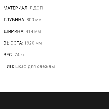
МАТЕРИАЛ:
ЛДСП
ГЛУБИНА:
800 мм
ШИРИНА:
414 мм
ВЫСОТА:
1920 мм
ВЕС:
74 кг
ТИП:
шкаф для одежды