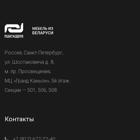
Россия, Санкт-Петербург,
ул. Шостаковича д. 8,
м. пр. Просвещения,
МЦ «Гранд Каньон», 5й этаж.
Секции — 501, 506, 508.
Контакты
+7 (812) 677-72-40