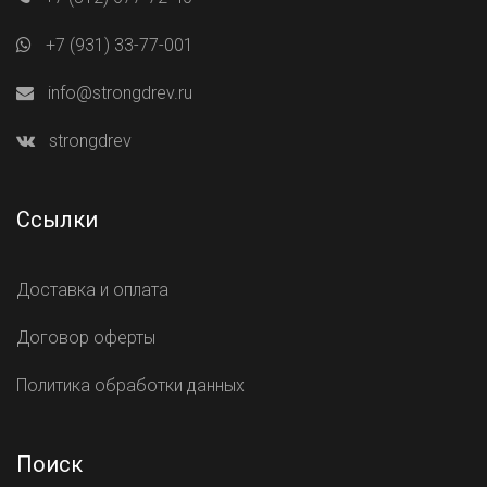
+7 (931) 33-77-001
info@strongdrev.ru
strongdrev
Ссылки
Доставка и оплата
Договор оферты
Политика обработки данных
Поиск