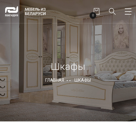
0
Шкафы
ГЛАВНАЯ
ШКАФЫ