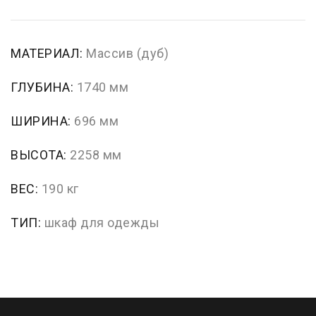
МАТЕРИАЛ:
Массив (дуб)
ГЛУБИНА:
1740 мм
ШИРИНА:
696 мм
ВЫСОТА:
2258 мм
ВЕС:
190 кг
ТИП:
шкаф для одежды