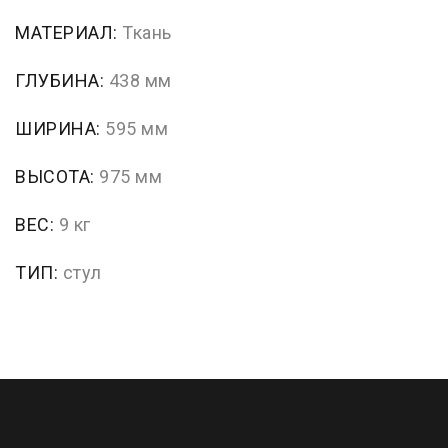
МАТЕРИАЛ:
Ткань
ГЛУБИНА:
438 мм
ШИРИНА:
595 мм
ВЫСОТА:
975 мм
ВЕС:
9 кг
ТИП:
стул