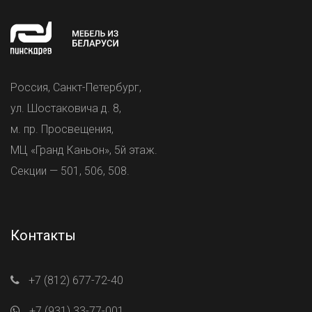
Россия, Санкт-Петербург,
ул. Шостаковича д. 8,
м. пр. Просвещения,
МЦ «Гранд Каньон», 5й этаж.
Секции — 501, 506, 508.
Контакты
+7 (812) 677-72-40
+7 (931) 33-77-001