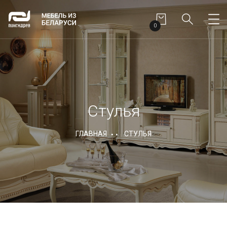
0
Стулья
ГЛАВНАЯ
СТУЛЬЯ