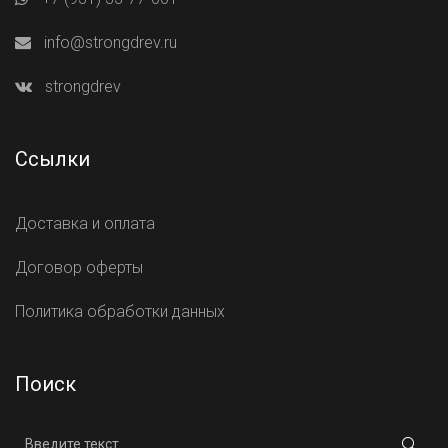
info@strongdrev.ru
strongdrev
Ссылки
Доставка и оплата
Договор оферты
Политика обработки данных
Поиск