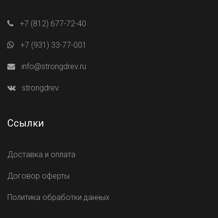
+7 (812) 677-72-40
+7 (931) 33-77-001
info@strongdrev.ru
strongdrev
Ссылки
Доставка и оплата
Договор оферты
Политика обработки данных