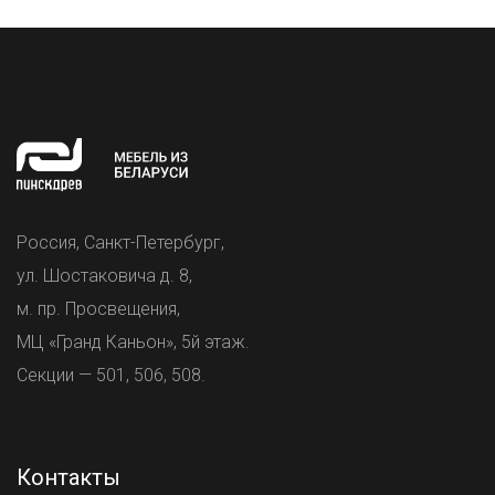
Россия, Санкт-Петербург,
ул. Шостаковича д. 8,
м. пр. Просвещения,
МЦ «Гранд Каньон», 5й этаж.
Секции — 501, 506, 508.
Контакты