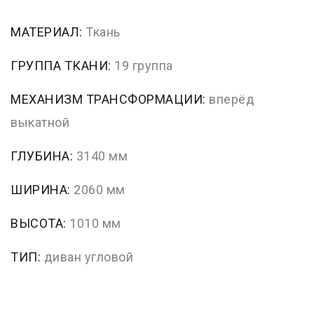
МАТЕРИАЛ:
Ткань
ГРУППА ТКАНИ:
19 группа
МЕХАНИЗМ ТРАНСФОРМАЦИИ:
вперёд
выкатной
ГЛУБИНА:
3140 мм
ШИРИНА:
2060 мм
ВЫСОТА:
1010 мм
ТИП:
диван угловой