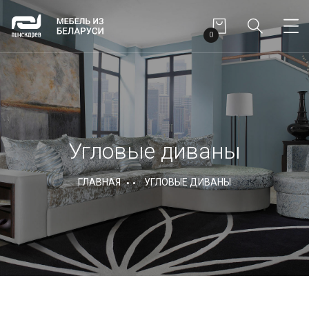
0
Угловые диваны
ГЛАВНАЯ
УГЛОВЫЕ ДИВАНЫ