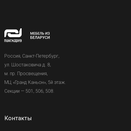
Россия, Санкт-Петербург,
ул. Шостаковича д. 8,
м. пр. Просвещения,
МЦ «Гранд Каньон», 5й этаж.
Секции — 501, 506, 508.
Контакты