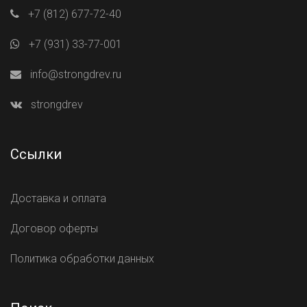
+7 (812) 677-72-40
+7 (931) 33-77-001
info@strongdrev.ru
strongdrev
Ссылки
Доставка и оплата
Договор оферты
Политика обработки данных