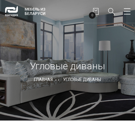
0
Угловые диваны
ГЛАВНАЯ
УГЛОВЫЕ ДИВАНЫ