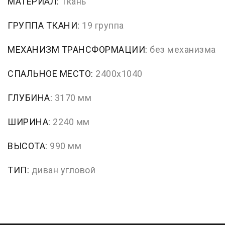
МАТЕРИАЛ:
Ткань
ГРУППА ТКАНИ:
19 группа
МЕХАНИЗМ ТРАНСФОРМАЦИИ:
без механизма
СПАЛЬНОЕ МЕСТО:
2400х1040
ГЛУБИНА:
3170 мм
ШИРИНА:
2240 мм
ВЫСОТА:
990 мм
ТИП:
диван угловой