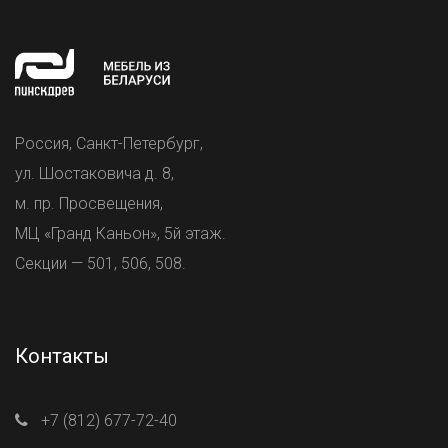
Россия, Санкт-Петербург,
ул. Шостаковича д. 8,
м. пр. Просвещения,
МЦ «Гранд Каньон», 5й этаж.
Секции — 501, 506, 508.
Контакты
+7 (812) 677-72-40