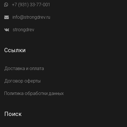
+7 (931) 33-77-001
info@strongdrev.ru
strongdrev
Ссылки
Доставка и оплата
Договор оферты
Политика обработки данных
Поиск