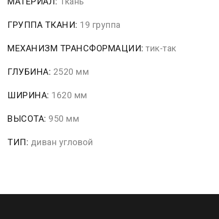
МАТЕРИАЛ:
Ткань
ГРУППА ТКАНИ:
19 группа
МЕХАНИЗМ ТРАНСФОРМАЦИИ:
тик-так
ГЛУБИНА:
2520 мм
ШИРИНА:
1620 мм
ВЫСОТА:
950 мм
ТИП:
диван угловой