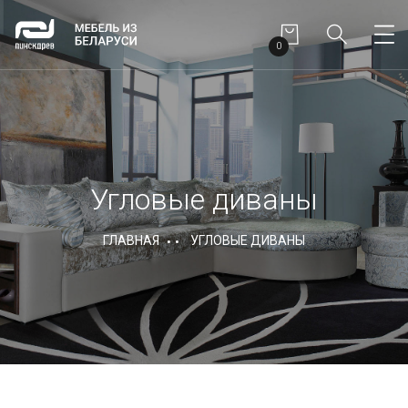
0
Угловые диваны
ГЛАВНАЯ
УГЛОВЫЕ ДИВАНЫ