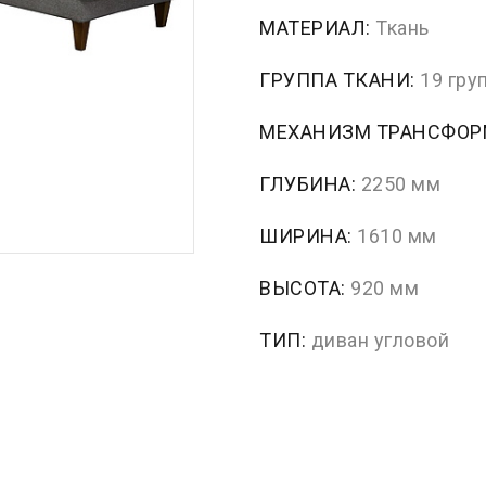
МАТЕРИАЛ:
Ткань
ГРУППА ТКАНИ:
19 гру
МЕХАНИЗМ ТРАНСФО
ГЛУБИНА:
2250 мм
ШИРИНА:
1610 мм
ВЫСОТА:
920 мм
ТИП:
диван угловой