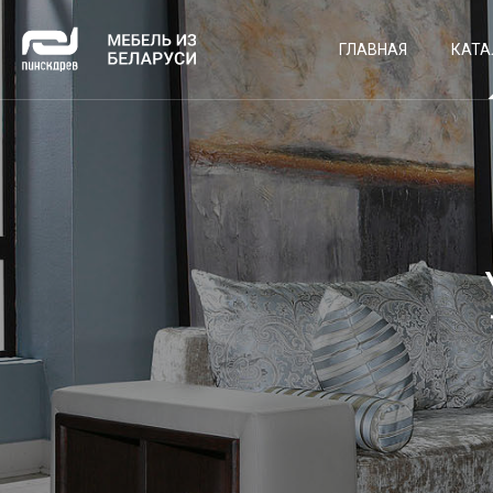
ГЛАВНАЯ
КАТА