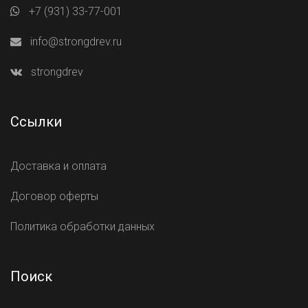
+7 (931) 33-77-001
info@strongdrev.ru
strongdrev
Ссылки
Доставка и оплата
Договор оферты
Политика обработки данных
Поиск