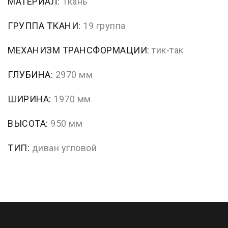
МАТЕРИАЛ:
Ткань
ГРУППА ТКАНИ:
19 группа
МЕХАНИЗМ ТРАНСФОРМАЦИИ:
тик-так
ГЛУБИНА:
2970 мм
ШИРИНА:
1970 мм
ВЫСОТА:
950 мм
ТИП:
диван угловой