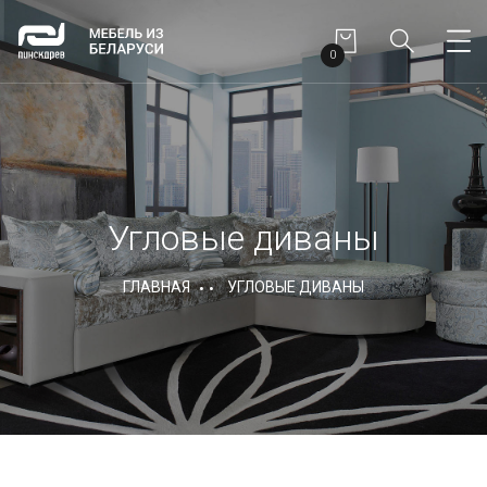
0
Угловые диваны
ГЛАВНАЯ
УГЛОВЫЕ ДИВАНЫ