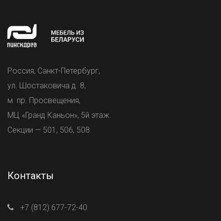
Россия, Санкт-Петербург,
ул. Шостаковича д. 8,
м. пр. Просвещения,
МЦ «Гранд Каньон», 5й этаж.
Секции — 501, 506, 508.
Контакты
+7 (812) 677-72-40