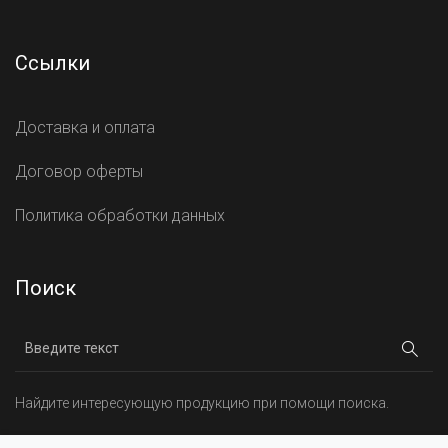
Ссылки
Доставка и оплата
Договор оферты
Политика обработки данных
Поиск
Найдите интересующую продукцию при помощи поиска.