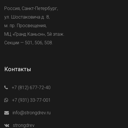
Россия, Санкт-Петербург,
ул. Шостаковича д. 8,
м. пр. Просвещения,
МЦ «Гранд Каньон», 5й этаж.
Секции — 501, 506, 508.
Контакты
+7 (812) 677-72-40
+7 (931) 33-77-001
info@strongdrev.ru
strongdrev