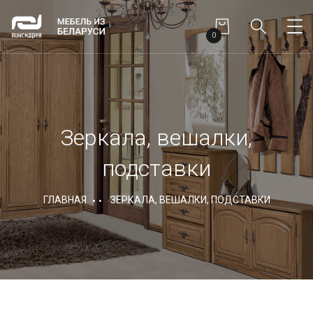
0
Зеркала, вешалки,
подставки
ГЛАВНАЯ
ЗЕРКАЛА, ВЕШАЛКИ, ПОДСТАВКИ