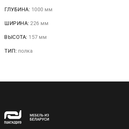
ГЛУБИНА:
1000 мм
ШИРИНА:
226 мм
ВЫСОТА:
157 мм
ТИП:
полка