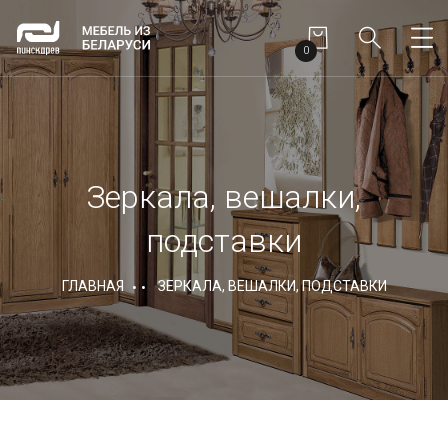
0
Зеркала, вешалки,
подставки
ГЛАВНАЯ
ЗЕРКАЛА, ВЕШАЛКИ, ПОДСТАВКИ