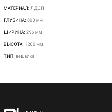
МАТЕРИАЛ:
ЛДСП
ГЛУБИНА:
800 мм
ШИРИНА:
296 мм
ВЫСОТА:
1200 мм
ТИП:
вешалка