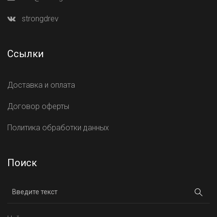
strongdrev
Ссылки
Доставка и оплата
Договор оферты
Политика обработки данных
Поиск