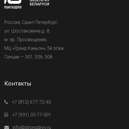
Россия, Санкт-Петербург,
ул. Шостаковича д. 8,
м. пр. Просвещения,
МЦ «Гранд Каньон», 5й этаж.
Секции — 501, 506, 508.
Контакты
+7 (812) 677-72-40
+7 (931) 33-77-001
info@strongdrev.ru