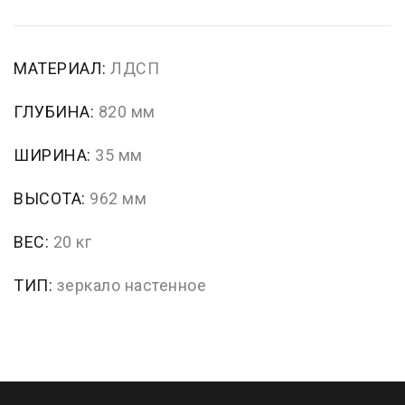
МАТЕРИАЛ:
ЛДСП
ГЛУБИНА:
820 мм
ШИРИНА:
35 мм
ВЫСОТА:
962 мм
ВЕС:
20 кг
ТИП:
зеркало настенное