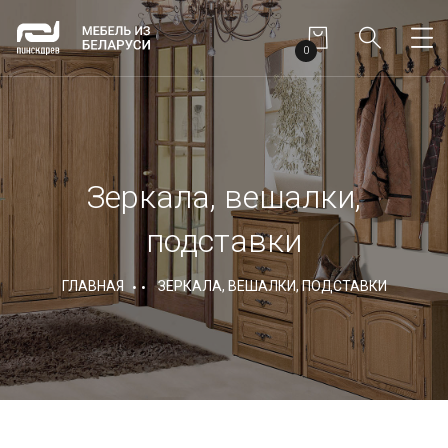
0
Зеркала, вешалки,
подставки
ГЛАВНАЯ
ЗЕРКАЛА, ВЕШАЛКИ, ПОДСТАВКИ