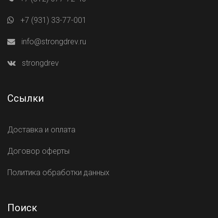
+7 (931) 33-77-001
info@strongdrev.ru
strongdrev
Ссылки
Доставка и оплата
Договор оферты
Политика обработки данных
Поиск