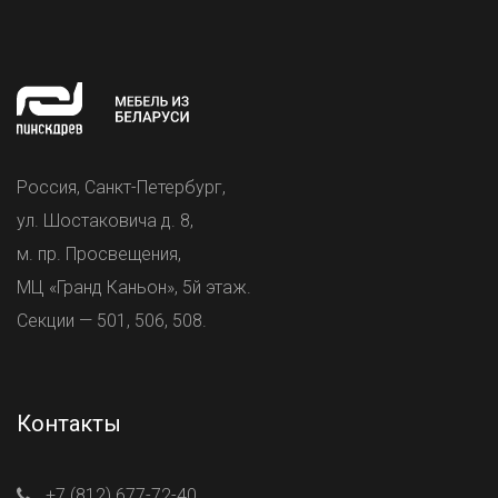
Россия, Санкт-Петербург,
ул. Шостаковича д. 8,
м. пр. Просвещения,
МЦ «Гранд Каньон», 5й этаж.
Секции — 501, 506, 508.
Контакты
+7 (812) 677-72-40