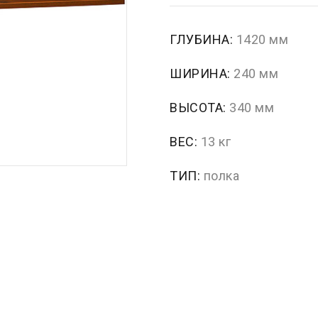
ГЛУБИНА:
1420 мм
ШИРИНА:
240 мм
ВЫСОТА:
340 мм
ВЕС:
13 кг
ТИП:
полка