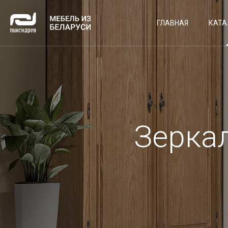
ГЛАВНАЯ
КАТА
Зеркал