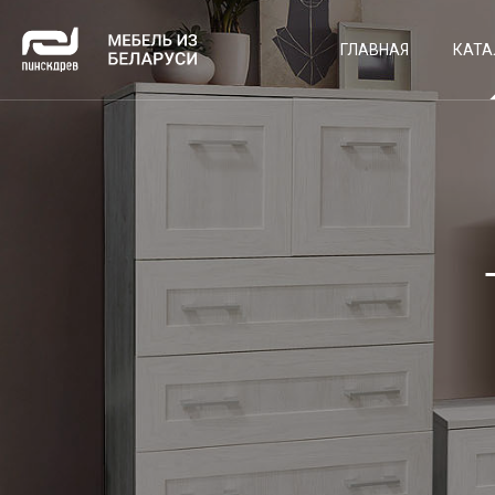
ГЛАВНАЯ
КАТА