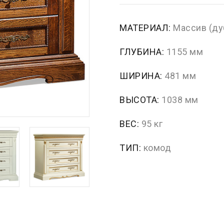
МАТЕРИАЛ:
Массив (ду
ГЛУБИНА:
1155 мм
ШИРИНА:
481 мм
ВЫСОТА:
1038 мм
ВЕС:
95 кг
ТИП:
комод