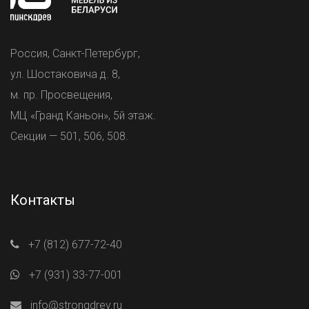
Россия, Санкт-Петербург,
ул. Шостаковича д. 8,
м. пр. Просвещения,
МЦ «Гранд Каньон», 5й этаж.
Секции — 501, 506, 508.
Контакты
+7 (812) 677-72-40
+7 (931) 33-77-001
info@strongdrev.ru