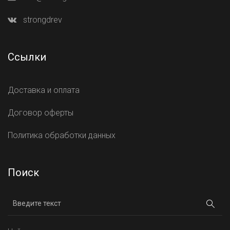
strongdrev
Ссылки
Доставка и оплата
Договор оферты
Политика обработки данных
Поиск