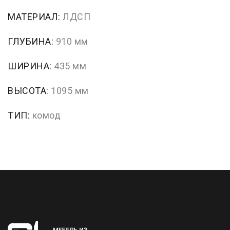
МАТЕРИАЛ:
ЛДСП
ГЛУБИНА:
910 мм
ШИРИНА:
435 мм
ВЫСОТА:
1095 мм
ТИП:
комод