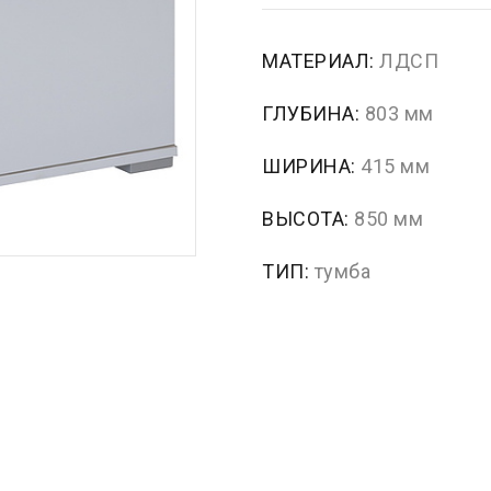
МАТЕРИАЛ:
ЛДСП
ГЛУБИНА:
803 мм
ШИРИНА:
415 мм
ВЫСОТА:
850 мм
ТИП:
тумба