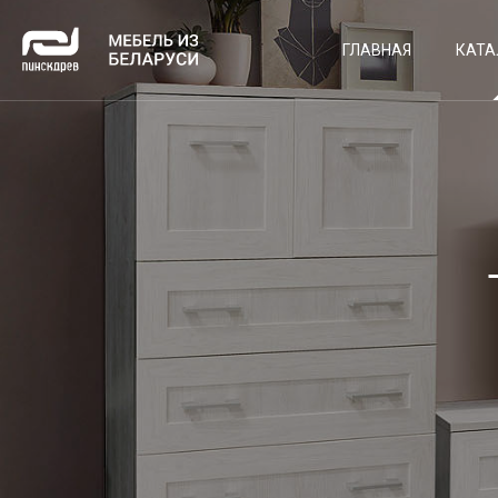
ГЛАВНАЯ
КАТА