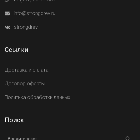
info@strongdrev.ru
strongdrev
Ссылки
Доставка и оплата
Договор оферты
Политика обработки данных
Поиск