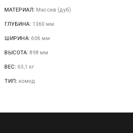
МАТЕРИАЛ:
Массив (дуб)
ГЛУБИНА:
1360 мм
ШИРИНА:
606 мм
ВЫСОТА:
898 мм
ВЕС:
63,1 кг
ТИП:
комод