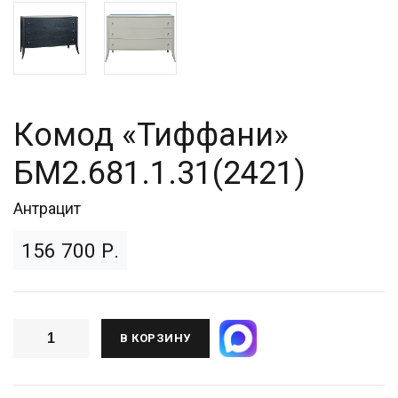
Комод «Тиффани»
БМ2.681.1.31(2421)
Антрацит
156 700 Р.
В КОРЗИНУ