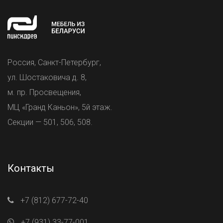
Россия, Санкт-Петербург,
ул. Шостаковича д. 8,
м. пр. Просвещения,
МЦ «Гранд Каньон», 5й этаж.
Секции — 501, 506, 508.
Контакты
+7 (812) 677-72-40
+7 (931) 33-77-001