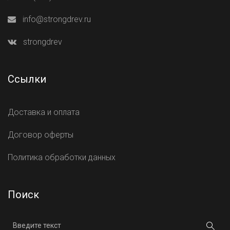
info@strongdrev.ru
strongdrev
Ссылки
Доставка и оплата
Договор оферты
Политика обработки данных
Поиск