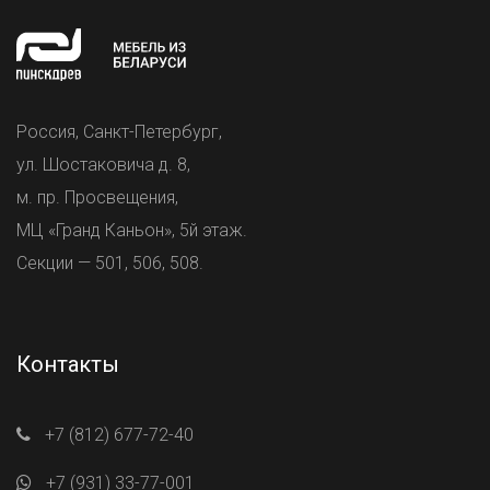
Россия, Санкт-Петербург,
ул. Шостаковича д. 8,
м. пр. Просвещения,
МЦ «Гранд Каньон», 5й этаж.
Секции — 501, 506, 508.
Контакты
+7 (812) 677-72-40
+7 (931) 33-77-001