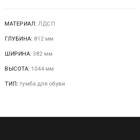
МАТЕРИАЛ:
ЛДСП
ГЛУБИНА:
812 мм
ШИРИНА:
382 мм
ВЫСОТА:
1044 мм
ТИП:
тумба для обуви