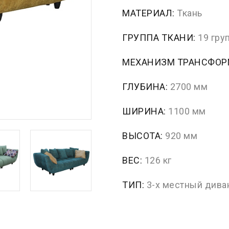
МАТЕРИАЛ:
Ткань
ГРУППА ТКАНИ:
19 гру
МЕХАНИЗМ ТРАНСФО
ГЛУБИНА:
2700 мм
ШИРИНА:
1100 мм
ВЫСОТА:
920 мм
ВЕС:
126 кг
ТИП:
3-х местный дива