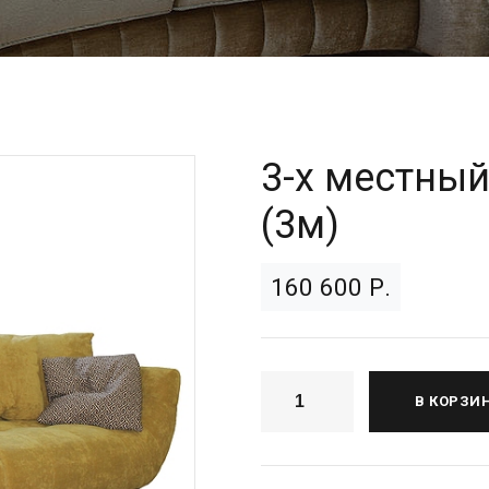
3-х местный
(3м)
160 600 Р.
В КОРЗИ