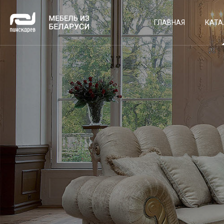
ГЛАВНАЯ
КАТА