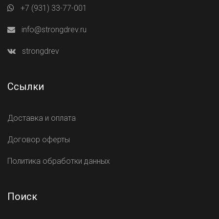
+7 (931) 33-77-001
info@strongdrev.ru
strongdrev
Ссылки
Доставка и оплата
Договор оферты
Политика обработки данных
Поиск