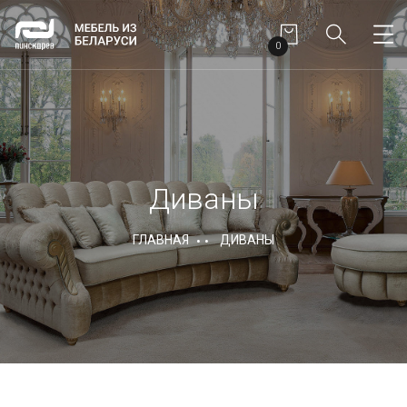
0
Диваны
ГЛАВНАЯ
ДИВАНЫ