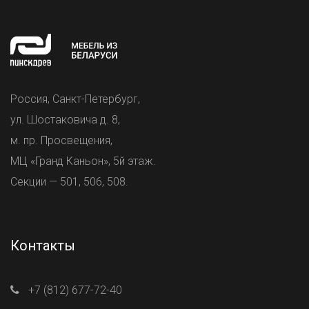
Россия, Санкт-Петербург,
ул. Шостаковича д. 8,
м. пр. Просвещения,
МЦ «Гранд Каньон», 5й этаж.
Секции — 501, 506, 508.
Контакты
+7 (812) 677-72-40