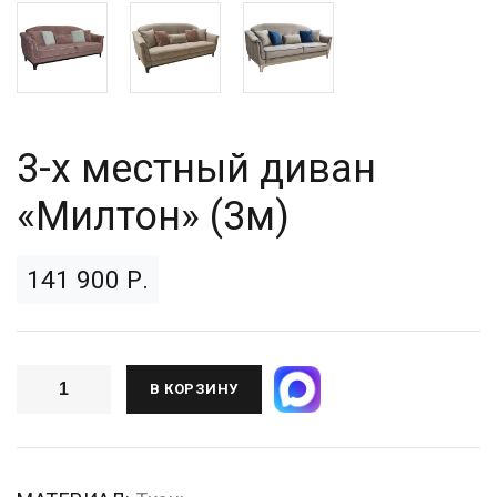
3-х местный диван
«Милтон» (3м)
141 900 Р.
В КОРЗИНУ