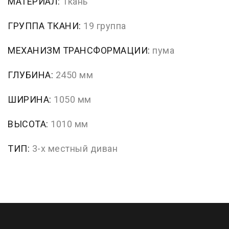
МАТЕРИАЛ:
Ткань
ГРУППА ТКАНИ:
19 группа
МЕХАНИЗМ ТРАНСФОРМАЦИИ:
пума
ГЛУБИНА:
2450 мм
ШИРИНА:
1050 мм
ВЫСОТА:
1010 мм
ТИП:
3-х местный диван