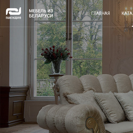
ГЛАВНАЯ
КАТА