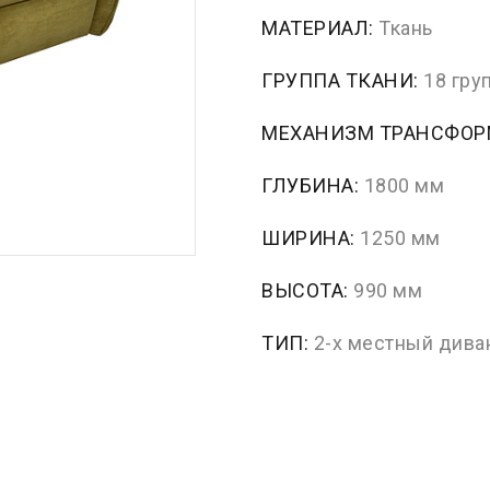
МАТЕРИАЛ:
Ткань
ГРУППА ТКАНИ:
18 гру
МЕХАНИЗМ ТРАНСФО
ГЛУБИНА:
1800 мм
ШИРИНА:
1250 мм
ВЫСОТА:
990 мм
ТИП:
2-х местный дива