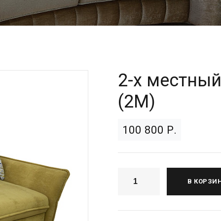
2-х местный
(2M)
100 800 Р.
В КОРЗИ