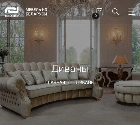
0
Диваны
ГЛАВНАЯ
ДИВАНЫ