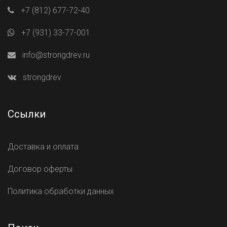
+7 (812) 677-72-40
+7 (931) 33-77-001
info@strongdrev.ru
strongdrev
Ссылки
Доставка и оплата
Договор оферты
Политика обработки данных