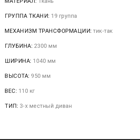
МАТЕРИАЛ:
Ткань
ГРУППА ТКАНИ:
19 группа
МЕХАНИЗМ ТРАНСФОРМАЦИИ:
тик-так
ГЛУБИНА:
2300 мм
ШИРИНА:
1040 мм
ВЫСОТА:
950 мм
ВЕС:
110 кг
ТИП:
3-х местный диван