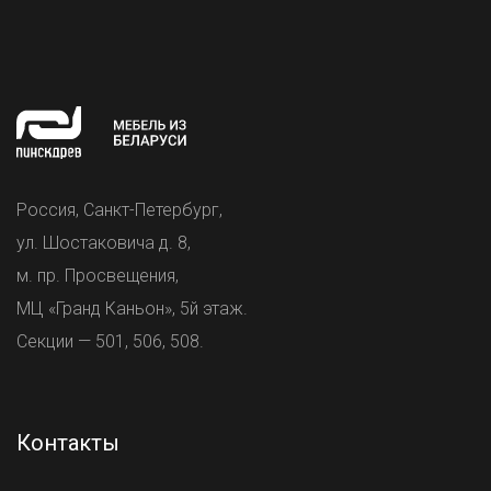
Россия, Санкт-Петербург,
ул. Шостаковича д. 8,
м. пр. Просвещения,
МЦ «Гранд Каньон», 5й этаж.
Секции — 501, 506, 508.
Контакты