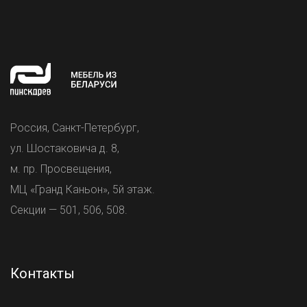
Россия, Санкт-Петербург,
ул. Шостаковича д. 8,
м. пр. Просвещения,
МЦ «Гранд Каньон», 5й этаж.
Секции — 501, 506, 508.
Контакты