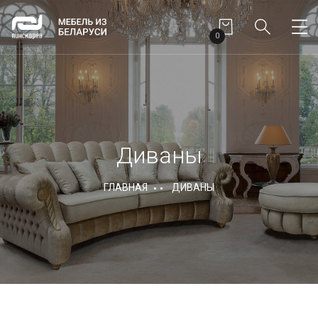
0
Диваны
ГЛАВНАЯ
ДИВАНЫ