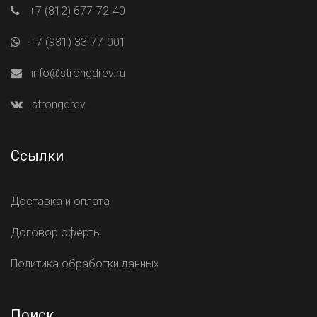
+7 (812) 677-72-40
+7 (931) 33-77-001
info@strongdrev.ru
strongdrev
Ссылки
Доставка и оплата
Договор оферты
Политика обработки данных
Поиск