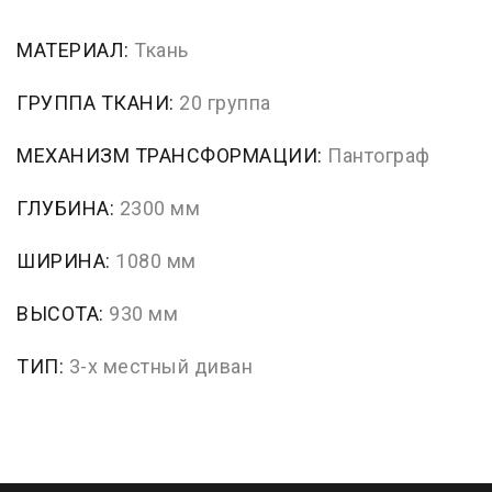
МАТЕРИАЛ:
Ткань
ГРУППА ТКАНИ:
20 группа
МЕХАНИЗМ ТРАНСФОРМАЦИИ:
Пантограф
ГЛУБИНА:
2300 мм
ШИРИНА:
1080 мм
ВЫСОТА:
930 мм
ТИП:
3-х местный диван