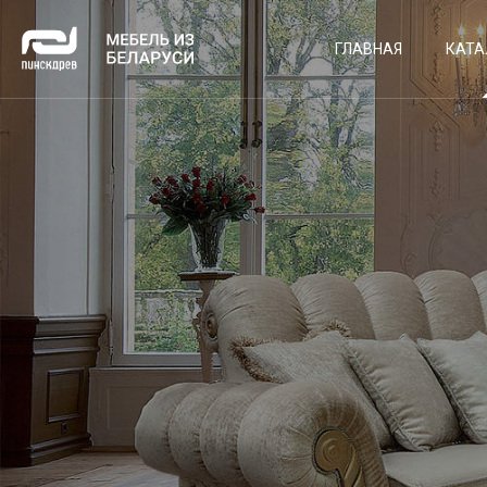
ГЛАВНАЯ
КАТА