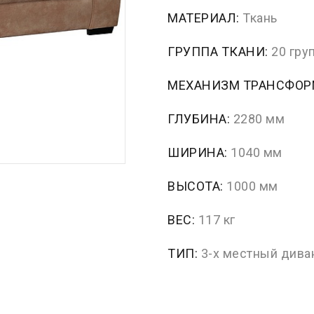
МАТЕРИАЛ:
Ткань
ГРУППА ТКАНИ:
20 гру
МЕХАНИЗМ ТРАНСФО
ГЛУБИНА:
2280 мм
ШИРИНА:
1040 мм
ВЫСОТА:
1000 мм
ВЕС:
117 кг
ТИП:
3-х местный дива