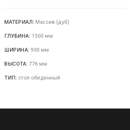
МАТЕРИАЛ:
Массив (дуб)
ГЛУБИНА:
1500 мм
ШИРИНА:
900 мм
ВЫСОТА:
776 мм
ТИП:
стол обеденный