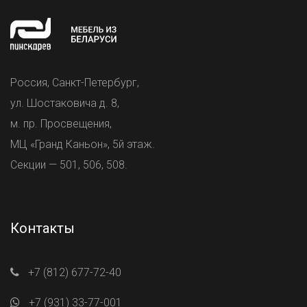
Россия, Санкт-Петербург,
ул. Шостаковича д. 8,
м. пр. Просвещения,
МЦ «Гранд Каньон», 5й этаж.
Секции — 501, 506, 508.
Контакты
+7 (812) 677-72-40
+7 (931) 33-77-001