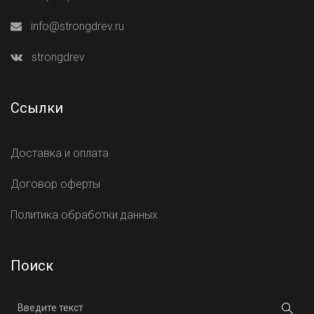
info@strongdrev.ru
strongdrev
Ссылки
Доставка и оплата
Договор оферты
Политика обработки данных
Поиск