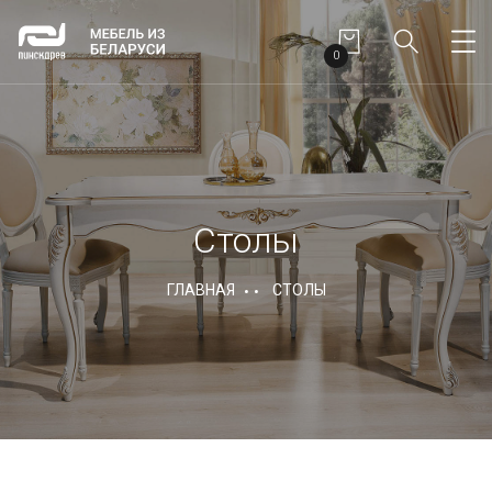
0
Столы
ГЛАВНАЯ
СТОЛЫ