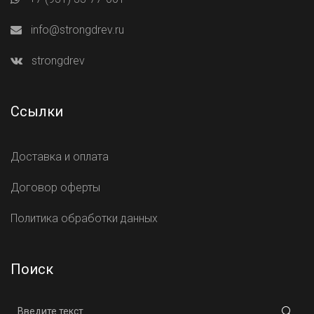
info@strongdrev.ru
strongdrev
Ссылки
Доставка и оплата
Договор оферты
Политика обработки данных
Поиск