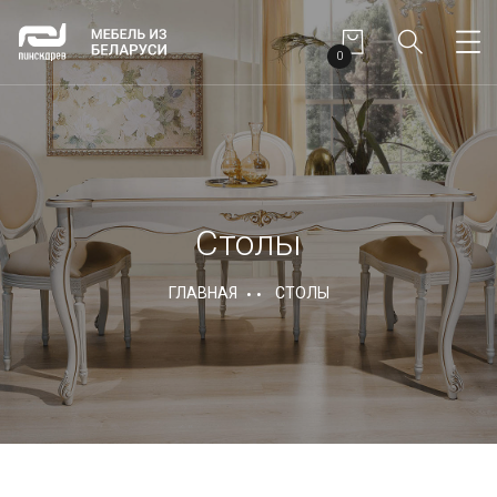
0
Столы
ГЛАВНАЯ
СТОЛЫ