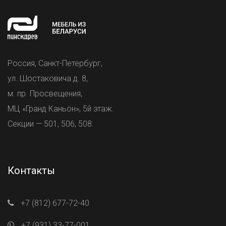
Россия, Санкт-Петербург,
ул. Шостаковича д. 8,
м. пр. Просвещения,
МЦ «Гранд Каньон», 5й этаж.
Секции — 501, 506, 508.
Контакты
+7 (812) 677-72-40
+7 (931) 33-77-001