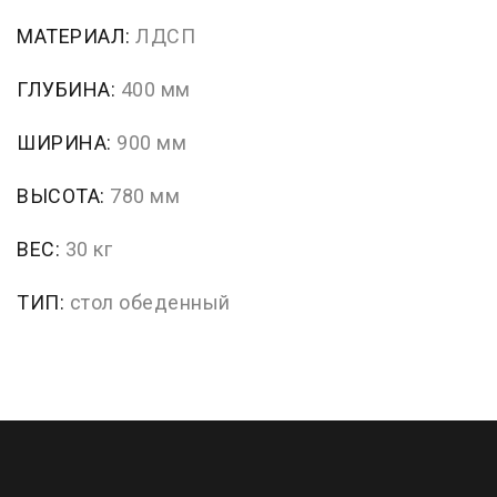
МАТЕРИАЛ:
ЛДСП
ГЛУБИНА:
400 мм
ШИРИНА:
900 мм
ВЫСОТА:
780 мм
ВЕС:
30 кг
ТИП:
стол обеденный