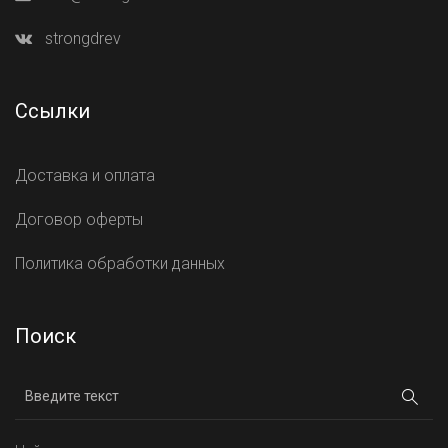
strongdrev
Ссылки
Доставка и оплата
Договор оферты
Политика обработки данных
Поиск