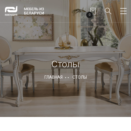
0
Столы
ГЛАВНАЯ
СТОЛЫ