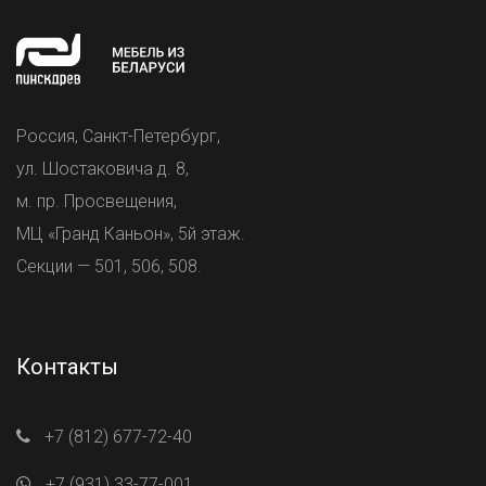
Россия, Санкт-Петербург,
ул. Шостаковича д. 8,
м. пр. Просвещения,
МЦ «Гранд Каньон», 5й этаж.
Секции — 501, 506, 508.
Контакты
+7 (812) 677-72-40
+7 (931) 33-77-001