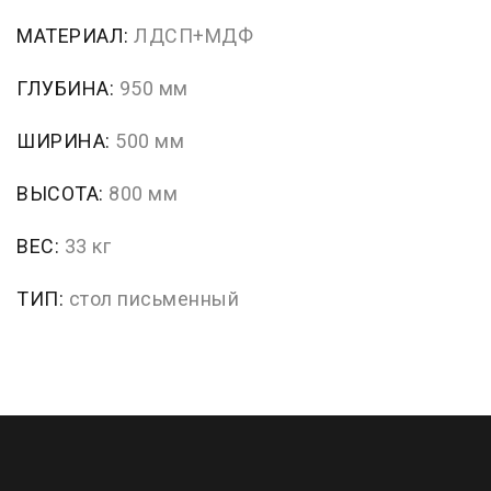
МАТЕРИАЛ:
ЛДСП+МДФ
ГЛУБИНА:
950 мм
ШИРИНА:
500 мм
ВЫСОТА:
800 мм
ВЕС:
33 кг
ТИП:
стол письменный