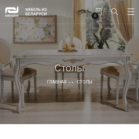
0
Столы
ГЛАВНАЯ
СТОЛЫ