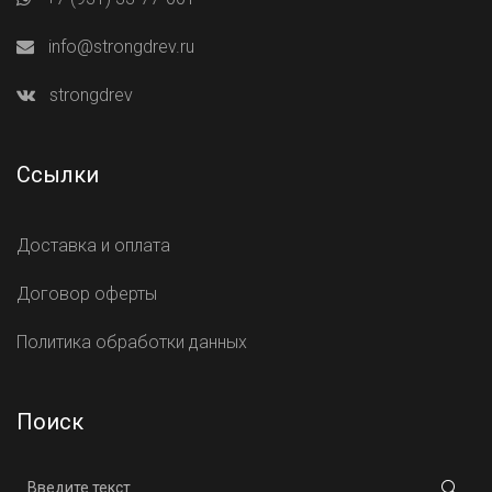
info@strongdrev.ru
strongdrev
Ссылки
Доставка и оплата
Договор оферты
Политика обработки данных
Поиск