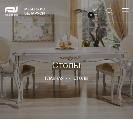
0
Столы
ГЛАВНАЯ
СТОЛЫ