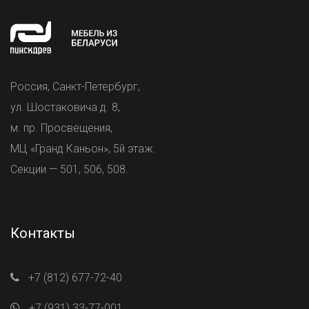
Россия, Санкт-Петербург,
ул. Шостаковича д. 8,
м. пр. Просвещения,
МЦ «Гранд Каньон», 5й этаж.
Секции — 501, 506, 508.
Контакты
+7 (812) 677-72-40
+7 (931) 33-77-001