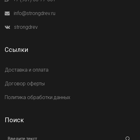
info@strongdrev.ru
strongdrev
Ссылки
Доставка и оплата
Договор оферты
Политика обработки данных
Поиск