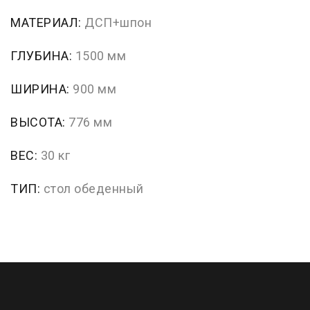
МАТЕРИАЛ:
ДСП+шпон
ГЛУБИНА:
1500 мм
ШИРИНА:
900 мм
ВЫСОТА:
776 мм
ВЕС:
30 кг
ТИП:
стол обеденный