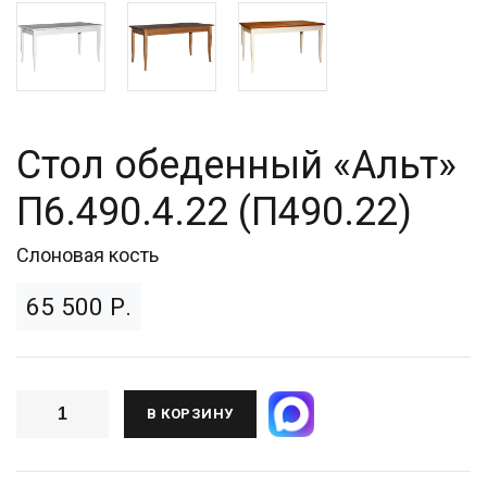
Стол обеденный «Альт»
П6.490.4.22 (П490.22)
Слоновая кость
65 500 Р.
В КОРЗИНУ