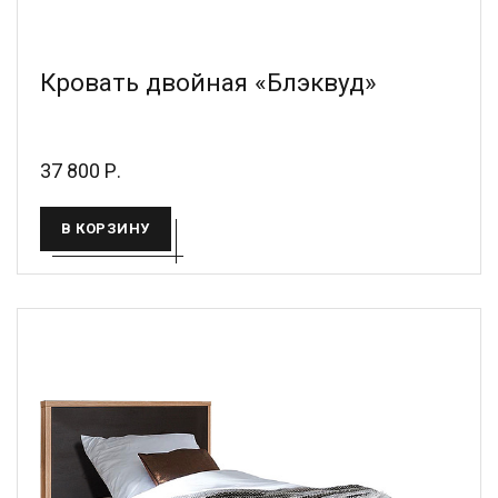
Кровать двойная «Блэквуд»
37 800 Р.
В КОРЗИНУ