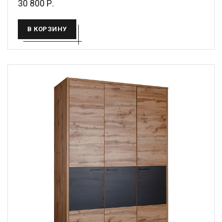
30 800 Р.
В КОРЗИНУ