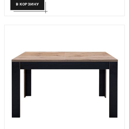
В КОРЗИНУ