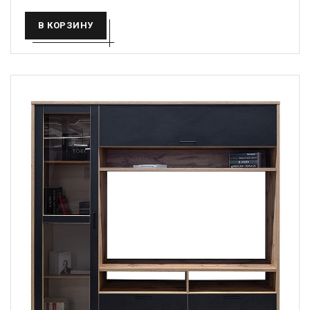
В КОРЗИНУ