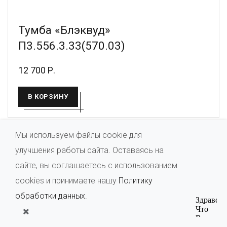
Тумба «Блэквуд»
П3.556.3.33(570.03)
12 700 Р.
В КОРЗИНУ
Мы используем файлы cookie для
улучшения работы сайта. Оставаясь на
сайте, вы соглашаетесь с использованием
cookies и принимаете нашу
Политику
обработки данных
.