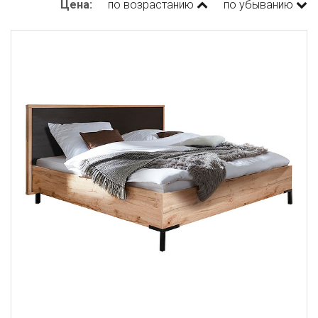
Цена:
по возрастанию
по убыванию