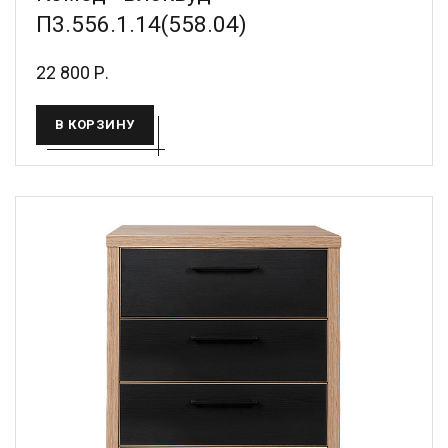
П3.556.1.14(558.04)
22 800 Р.
В КОРЗИНУ