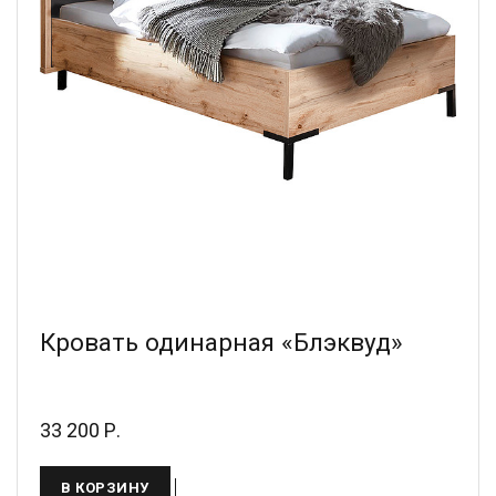
Кровать одинарная «Блэквуд»
33 200 Р.
В КОРЗИНУ