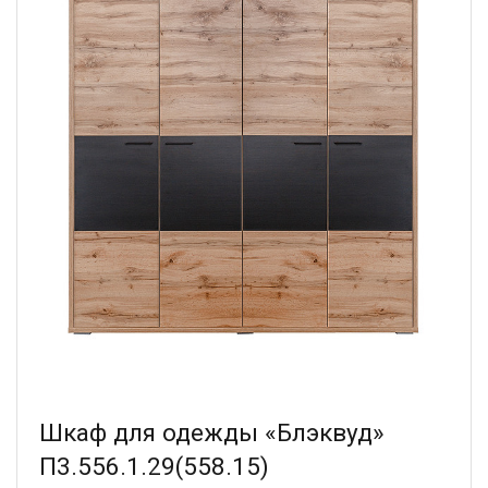
Шкаф для одежды «Блэквуд»
П3.556.1.29(558.15)