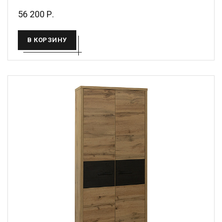
56 200 Р.
В КОРЗИНУ