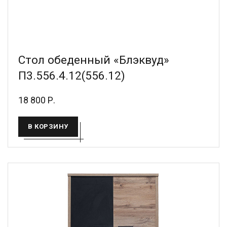
Стол обеденный «Блэквуд»
П3.556.4.12(556.12)
18 800 Р.
В КОРЗИНУ