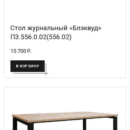
Стол журнальный «Блэквуд»
П3.556.0.02(556.02)
15 700 Р.
В КОРЗИНУ