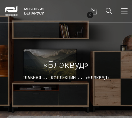
0
«Блэквуд»
ГЛАВНАЯ
КОЛЛЕКЦИИ
«БЛЭКВУД»