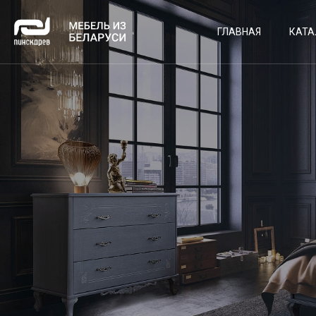
ГЛАВНАЯ
КАТА