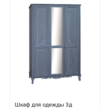
Шкаф для одежды 3д