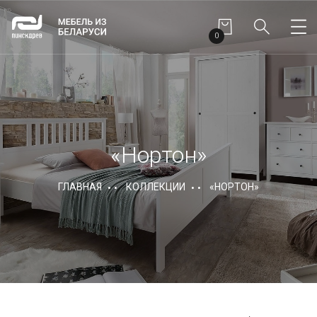
0
«Нортон»
ГЛАВНАЯ
КОЛЛЕКЦИИ
«НОРТОН»