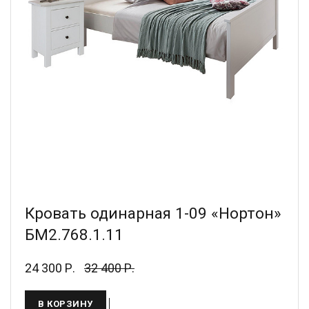
Кровать одинарная 1-09 «Нортон»
БМ2.768.1.11
24 300 Р.
32 400 Р.
В КОРЗИНУ