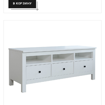
В КОРЗИНУ