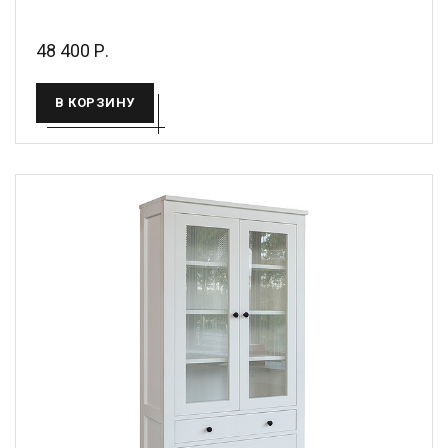
48 400 Р.
В КОРЗИНУ