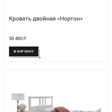
Кровать двойная «Нортон»
50 400 Р.
В КОРЗИНУ