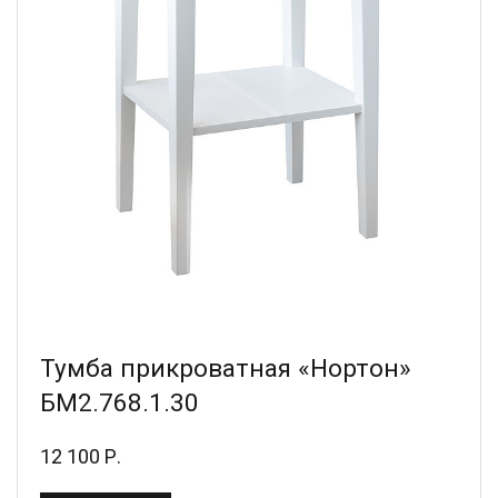
Тумба прикроватная «Нортон»
БМ2.768.1.30
12 100 Р.