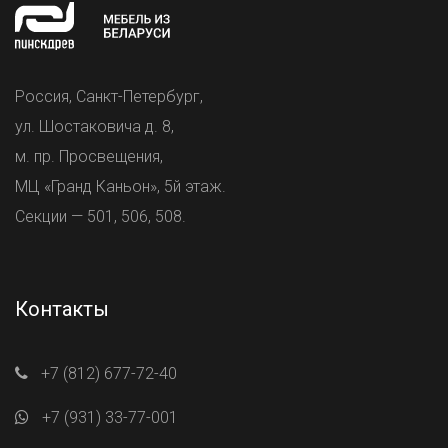
Россия, Санкт-Петербург,
ул. Шостаковича д. 8,
м. пр. Просвещения,
МЦ «Гранд Каньон», 5й этаж.
Секции — 501, 506, 508.
Контакты
+7 (812) 677-72-40
+7 (931) 33-77-001