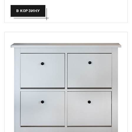
В КОРЗИНУ