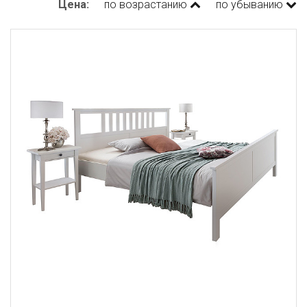
Цена:
по возрастанию
по убыванию