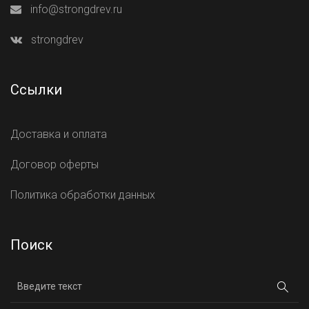
info@strongdrev.ru
strongdrev
Ссылки
Доставка и оплата
Договор оферты
Политика обработки данных
Поиск