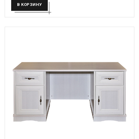
В КОРЗИНУ