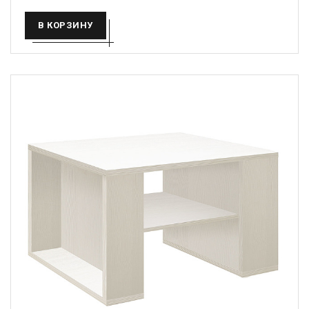
В КОРЗИНУ