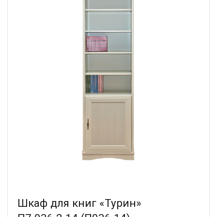
Шкаф для книг «Турин»