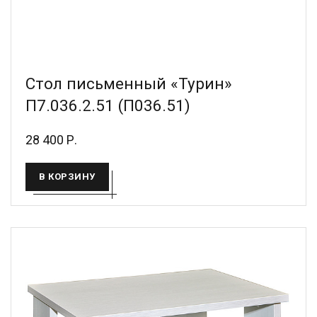
Стол письменный «Турин»
П7.036.2.51 (П036.51)
28 400 Р.
В КОРЗИНУ