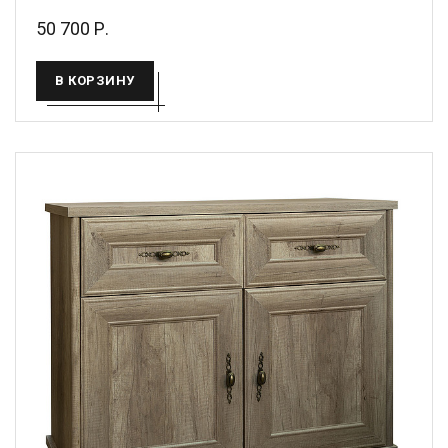
50 700 Р.
В КОРЗИНУ