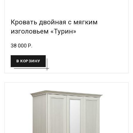
Кровать двойная с мягким
изголовьем «Турин»
38 000 Р.
В КОРЗИНУ