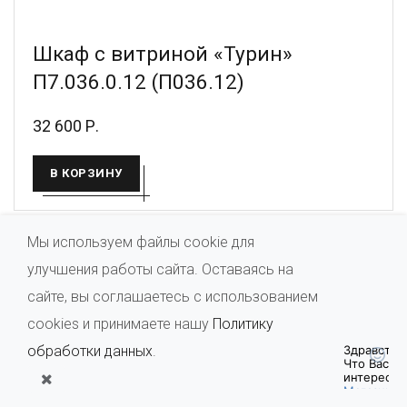
Шкаф с витриной «Турин»
П7.036.0.12 (П036.12)
32 600 Р.
В КОРЗИНУ
Мы используем файлы cookie для
улучшения работы сайта. Оставаясь на
сайте, вы соглашаетесь с использованием
cookies и принимаете нашу
Политику
обработки данных
.