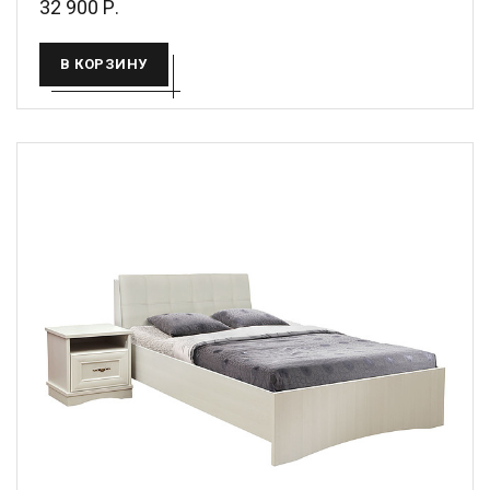
32 900 Р.
В КОРЗИНУ